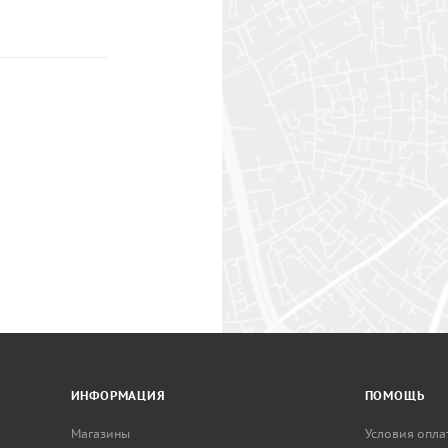
ИНФОРМАЦИЯ
ПОМОЩЬ
Магазины
Условия опла