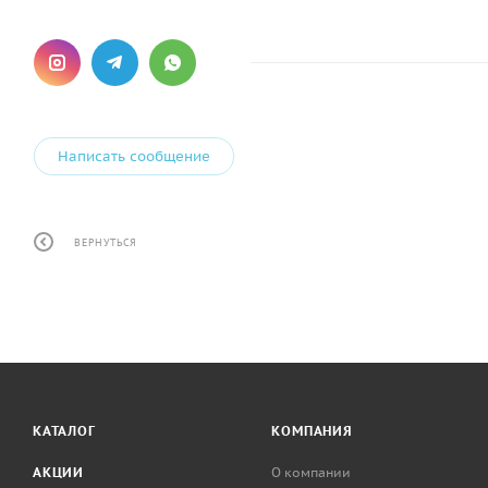
Написать сообщение
ВЕРНУТЬСЯ
КАТАЛОГ
КОМПАНИЯ
АКЦИИ
О компании