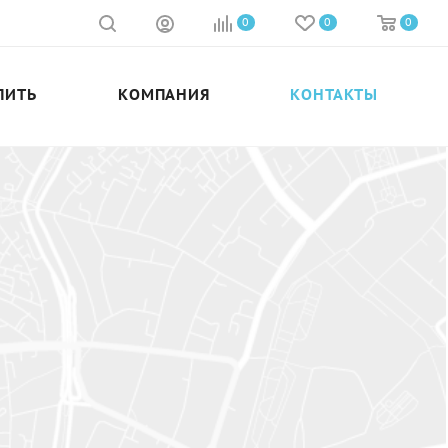
0
0
0
ПИТЬ
КОМПАНИЯ
КОНТАКТЫ