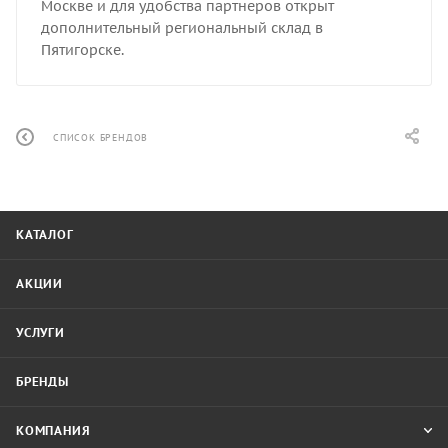
Москве и для удобства партнеров открыт
дополнительный региональный склад в
Пятигорске.
СПИСОК БРЕНДОВ
КАТАЛОГ
АКЦИИ
УСЛУГИ
БРЕНДЫ
КОМПАНИЯ