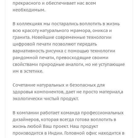
прекрасного и обеспечивает нас всем
необходимым.
В коллекциях мы постарались воплотить в жизнь
всю красоту натурального мрамора, оникса и
гранита. Новейшие современные технологии
цифровой печати позволяют передать
вариативность рисунка с помощью технологии
рандомной печати, превосходящие своими
свойствами природные аналоги, но не уступающие
им в эстетике.
Сочетание натуральных и безопасных для
здоровья компонентов, дает не просто материал,а
экологически чистый продукт.
В компании работает команда профессиональных
дизайнеров, которая всегда готова воплотить в
жизнь любой Ваш проект. Наш продукт
производится в Индии. Головной офис находится в