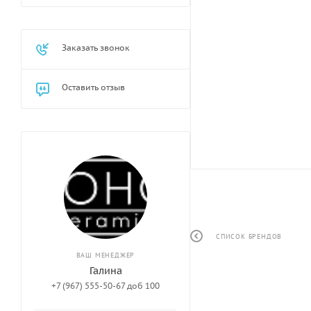
Заказать звонок
Оставить отзыв
СПИСОК БРЕНДОВ
ВАШ МЕНЕДЖЕР
Галина
+7 (967) 555-50-67 доб 100